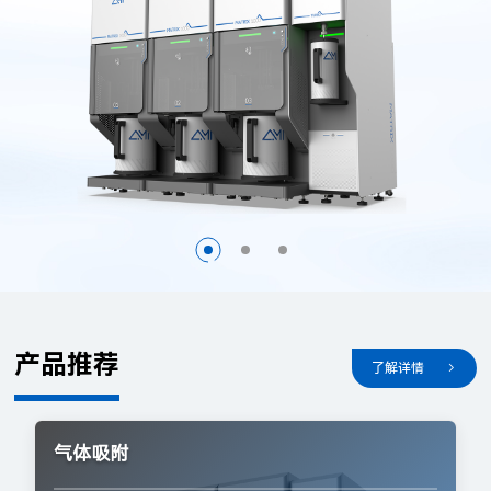
产品推荐
了解详情
气体吸附