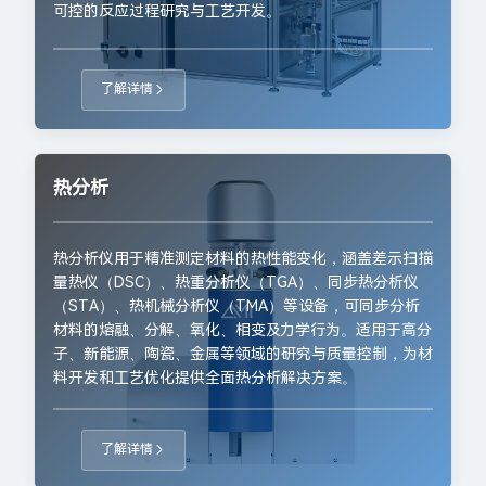
可控的反应过程研究与工艺开发。
了解详情
热分析
热分析仪用于精准测定材料的热性能变化，涵盖差示扫描
量热仪（DSC）、热重分析仪（TGA）、同步热分析仪
（STA）、热机械分析仪（TMA）等设备，可同步分析
材料的熔融、分解、氧化、相变及力学行为。适用于高分
子、新能源、陶瓷、金属等领域的研究与质量控制，为材
料开发和工艺优化提供全面热分析解决方案。
了解详情