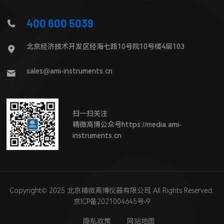
400 600 5039
北京经济技术开发区经海七路10号院10号楼4层103
sales@ami-instruments.cn
扫一扫关注
精微高博公众号https://media.ami-
instruments.cn
Copyright© 2025 北京精微高博仪器有限公司 All Rights Reserved.
京ICP备2021004645号-9
隐私政策
网站地图