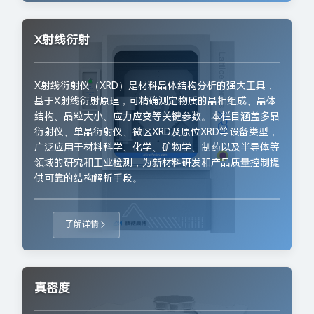
X射线衍射
X射线衍射仪（XRD）是材料晶体结构分析的强大工具，
基于X射线衍射原理，可精确测定物质的晶相组成、晶体
结构、晶粒大小、应力应变等关键参数。本栏目涵盖多晶
衍射仪、单晶衍射仪、微区XRD及原位XRD等设备类型，
广泛应用于材料科学、化学、矿物学、制药以及半导体等
领域的研究和工业检测，为新材料研发和产品质量控制提
供可靠的结构解析手段。
了解详情
真密度