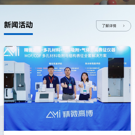
新闻活动
了解详情