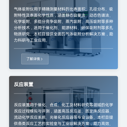
气体吸附仪用于精确测量材料的比表面积、孔径分布、吸
附特性及表面化学性质，涵盖静态容量法、动态色谱法、
化学吸附、多组分竞争吸附、蒸汽吸附、高压吸附等多种
分析技术，适用于催化剂、能源材料、环保吸附剂等多孔
物质研究。本栏目提供全面的气体吸附分析解决方案，助
力科研与工业应用。
了解详情
反应装置
反应装置用于催化、合成、化工及材料研究等领域的化学
反应过程模拟与评测，涵盖高压反应釜、固定床反应器、
流动化学反应系统、光催化反应器等专业设备。本栏目提
供各类反应工艺的实验室与工业级解决方案，助力高效、